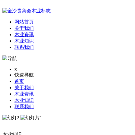
网站首页
关于我们
木业资讯
木业知识
联系我们
x
快速导航
首页
关于我们
木业资讯
木业知识
联系我们
木业知识