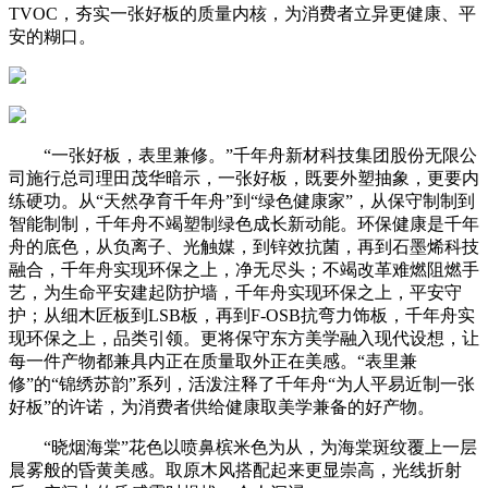
TVOC，夯实一张好板的质量内核，为消费者立异更健康、平
安的糊口。
“一张好板，表里兼修。”千年舟新材科技集团股份无限公
司施行总司理田茂华暗示，一张好板，既要外塑抽象，更要内
练硬功。从“天然孕育千年舟”到“绿色健康家”，从保守制制到
智能制制，千年舟不竭塑制绿色成长新动能。环保健康是千年
舟的底色，从负离子、光触媒，到锌效抗菌，再到石墨烯科技
融合，千年舟实现环保之上，净无尽头；不竭改革难燃阻燃手
艺，为生命平安建起防护墙，千年舟实现环保之上，平安守
护；从细木匠板到LSB板，再到F-OSB抗弯力饰板，千年舟实
现环保之上，品类引领。更将保守东方美学融入现代设想，让
每一件产物都兼具内正在质量取外正在美感。“表里兼
修”的“锦绣苏韵”系列，活泼注释了千年舟“为人平易近制一张
好板”的许诺，为消费者供给健康取美学兼备的好产物。
“晓烟海棠”花色以喷鼻槟米色为从，为海棠斑纹覆上一层
晨雾般的昏黄美感。取原木风搭配起来更显崇高，光线折射