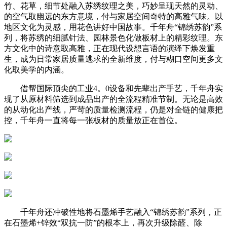
竹、花草，细节处融入苏绣纹理之美，巧妙呈现天然的灵动、
的空气取幽远的东方意境，付与家居空间奇特的高雅气味。以
地区文化为灵感，用花色讲好中国故事。千年舟“锦绣苏韵”系
列，将苏绣的细腻针法、园林景色化做板材上的精彩纹理。东
方文化中的诗意取高雅，正在现代设想言语的演绎下焕发重
生，成为日常家居质量逃求的全新维度，付与糊口空间更多文
化取美学的内涵。
借帮国际顶尖的工业4。0设备和先辈出产手艺，千年舟实
现了从原材料筛选到成品出产的全流程精准节制。无论是高效
的从动化出产线，严苛的质量检测流程，仍是对全链的健康把
控，千年舟一直将每一张板材的质量放正在首位。
千年舟还冲破性地将石墨烯手艺融入“锦绣苏韵”系列，正
在石墨烯+锌效“双抗一防”的根本上，再次升级除醛、除