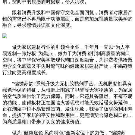
后，空间中的质感霎时提拔，令人沉浸。
跟着消费升级和中国保守文化全面回复，消费者对家居产
物的需求已不再局限于功能层面，而是愈加沉视质量取美学的
融合，寻求感情共识和文化深度。
做为家居建材行业的引领性企业，千年舟一直以“为人平
易近制一张好板”为焦点，努力于为消费者打制高质量的糊口
空间，将中华保守美学取现代糊口深度融合，为消费者供给既
包含文化底蕴又不失时髦气味的健康家居建材产物，不竭鞭策
行业向更高程度成长。
“锦绣苏韵”系列升级为无机胶黏剂手艺。无机胶黏剂具有
绿色环保的特征，从根源上削减了甲醛等无害物质的，为家居
的空气质量供给了无力保障。同时，它还具备阻燃、不霉不腐
的功能，使得板材正在面临火警现患时能无效延缓火势延伸，
正在潮湿中也不易繁殖霉菌、发生现象，耽误了板材的利用寿
命，提拔了家居的平安性和耐用性，更完满契合绿色糊口的，
为高质量糊口带来了切实的健康价值。
做为“健康底色 风尚特色”全新定位下的力做，“锦绣苏