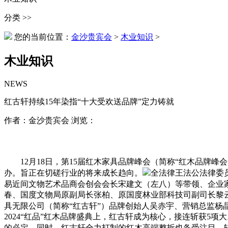
分类 >>
您的当前位置：
金沙贵宾会
>
木业知识
>
木业知识
NEWS
红古轩持续15年染指“十大受欢送品牌”定力铸就
作者：金沙贵宾会 浏览：
12月18日，第15届红木家具品牌峰会（简称“红木品牌峰
办。旨正在切磋行业的将来成长趋向。
全法律王法公法律委
易近间文物艺术品商会创会会长宋建文（左八）等带领、企业
春、国度文物局原副局长张柏、原国度林业部科技司副司长黎
具无限公司（简称“红古轩”）品牌创始人吴赤宇、营销总监
2024“红品”红木品牌盛典上，红古轩成为核心，接连斩获5
的必定。同时，红古轩全力打制的红木高端整拆也备受注目，斩获