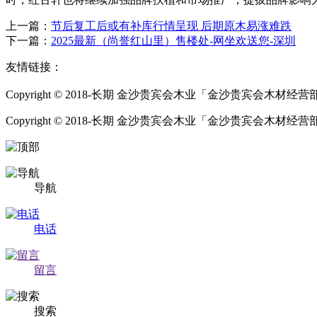
上一篇：
节后复工后或有补库行情呈现 后期原木易涨难跌
下一篇：
2025最新（尚誉红山里）售楼处-网坐欢送您-深圳
友情链接：
Copyright © 2018-长期 金沙贵宾会木业「金沙贵宾会木材经营部」 All
Copyright © 2018-长期 金沙贵宾会木业「金沙贵宾会木材经营部」 All 
导航
电话
留言
搜索