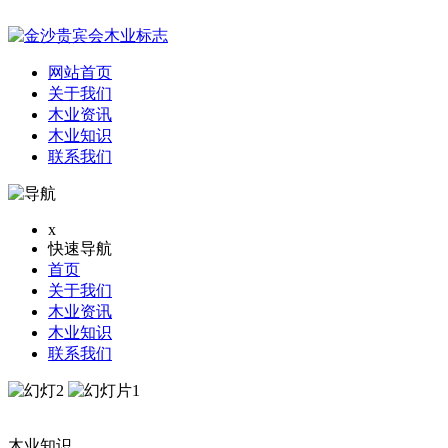
网站首页
关于我们
木业资讯
木业知识
联系我们
x
快速导航
首页
关于我们
木业资讯
木业知识
联系我们
木业知识