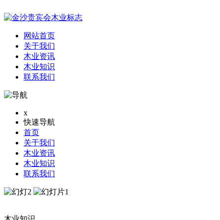
网站首页
关于我们
木业资讯
木业知识
联系我们
x
快速导航
首页
关于我们
木业资讯
木业知识
联系我们
木业知识