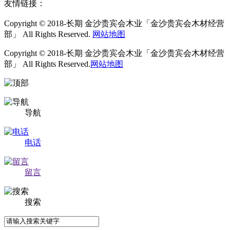
友情链接：
Copyright © 2018-长期 金沙贵宾会木业「金沙贵宾会木材经营
部」 All Rights Reserved.
网站地图
Copyright © 2018-长期 金沙贵宾会木业「金沙贵宾会木材经营
部」 All Rights Reserved.
网站地图
导航
电话
留言
搜索