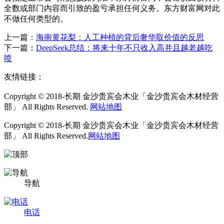
全数或部门内容而引致的盈亏承担任何义务。东方财富网对此
不做任何类型的。
上一篇：
海南黄花梨：人工种植的背后奢华取价值的反思
下一篇：
DeepSeek总结：将来十年不只收入高并且越老越吃
喷
友情链接：
Copyright © 2018-长期 金沙贵宾会木业「金沙贵宾会木材经营
部」 All Rights Reserved.
网站地图
Copyright © 2018-长期 金沙贵宾会木业「金沙贵宾会木材经营
部」 All Rights Reserved.
网站地图
导航
电话