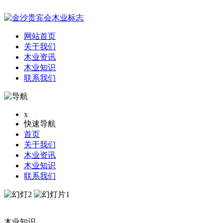
网站首页
关于我们
木业资讯
木业知识
联系我们
x
快速导航
首页
关于我们
木业资讯
木业知识
联系我们
木业知识