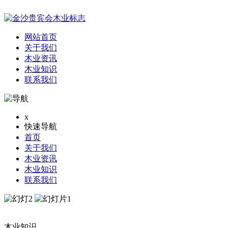
网站首页
关于我们
木业资讯
木业知识
联系我们
x
快速导航
首页
关于我们
木业资讯
木业知识
联系我们
木业知识