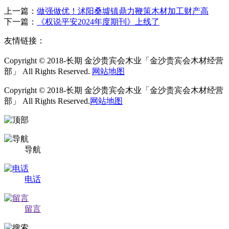
上一篇：
做强做优！沭阳桑墟镇鼎力鞭策木材加工财产高
下一篇：
《权说平安2024年度期刊》上线了
友情链接：
Copyright © 2018-长期 金沙贵宾会木业「金沙贵宾会木材经营
部」 All Rights Reserved.
网站地图
Copyright © 2018-长期 金沙贵宾会木业「金沙贵宾会木材经营
部」 All Rights Reserved.
网站地图
导航
电话
留言