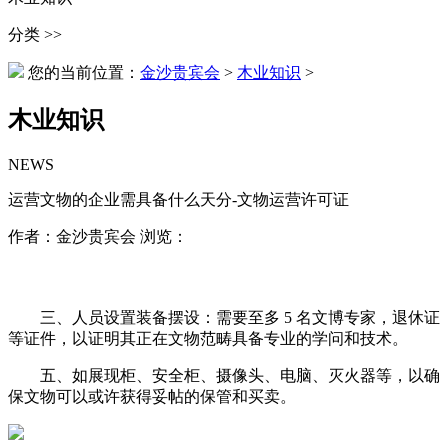
分类 >>
您的当前位置：
金沙贵宾会
>
木业知识
>
木业知识
NEWS
运营文物的企业需具备什么天分-文物运营许可证
作者：金沙贵宾会 浏览：
三、人员设置装备摆设：需要至多 5 名文博专家，退休证
等证件，以证明其正在文物范畴具备专业的学问和技术。
五、如展现柜、安全柜、摄像头、电脑、灭火器等，以确
保文物可以或许获得妥帖的保管和买卖。