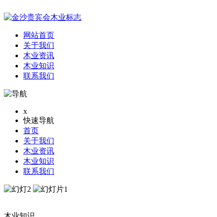
网站首页
关于我们
木业资讯
木业知识
联系我们
x
快速导航
首页
关于我们
木业资讯
木业知识
联系我们
木业知识