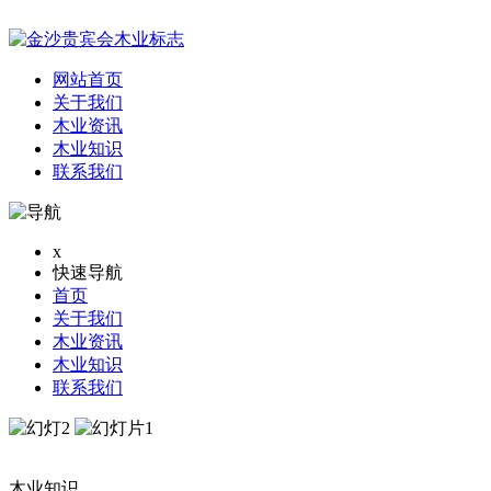
网站首页
关于我们
木业资讯
木业知识
联系我们
x
快速导航
首页
关于我们
木业资讯
木业知识
联系我们
木业知识