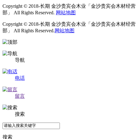
Copyright © 2018-长期 金沙贵宾会木业「金沙贵宾会木材经营
部」 All Rights Reserved.
网站地图
Copyright © 2018-长期 金沙贵宾会木业「金沙贵宾会木材经营
部」 All Rights Reserved.
网站地图
导航
电话
留言
搜索
搜索