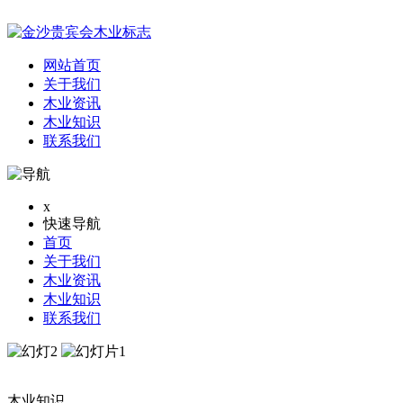
网站首页
关于我们
木业资讯
木业知识
联系我们
x
快速导航
首页
关于我们
木业资讯
木业知识
联系我们
木业知识