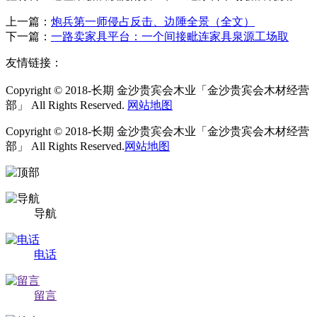
上一篇：
炮兵第一师侵占反击、边陲全景（全文）
下一篇：
一路卖家具平台：一个间接毗连家具泉源工场取
友情链接：
Copyright © 2018-长期 金沙贵宾会木业「金沙贵宾会木材经营
部」 All Rights Reserved.
网站地图
Copyright © 2018-长期 金沙贵宾会木业「金沙贵宾会木材经营
部」 All Rights Reserved.
网站地图
导航
电话
留言