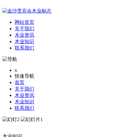
网站首页
关于我们
木业资讯
木业知识
联系我们
x
快速导航
首页
关于我们
木业资讯
木业知识
联系我们
木业知识