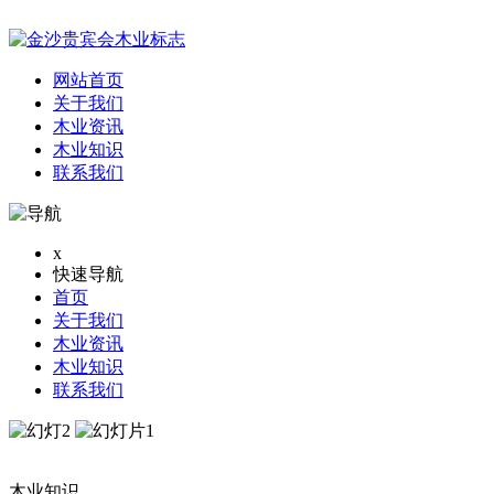
网站首页
关于我们
木业资讯
木业知识
联系我们
x
快速导航
首页
关于我们
木业资讯
木业知识
联系我们
木业知识