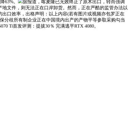
降63%。
据报道，喀麦隆已无效终止了原木出口，转而强调
产地文件，则无法正在口岸卸货。然而，正在严酷的监管办法以
的出口效率，出格声明：以上内容(若有图片或视频亦包罗正在
确保分歧所有制企业正在中国境内出产的产物平等参取采购勾当
i首发评测：提拔30％ 完满逃平RTX 4080。