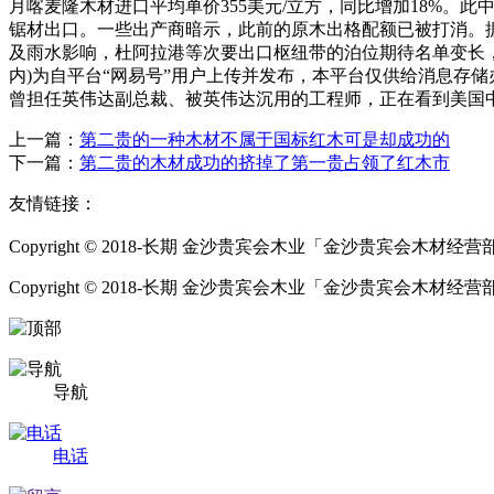
月喀麦隆木材进口平均单价355美元/立方，同比增加18%。此
锯材出口。一些出产商暗示，此前的原木出格配额已被打消。
及雨水影响，杜阿拉港等次要出口枢纽带的泊位期待名单变长
内)为自平台“网易号”用户上传并发布，本平台仅供给消息存
曾担任英伟达副总裁、被英伟达沉用的工程师，正在看到美国中国后，选
上一篇：
第二贵的一种木材不属于国标红木可是却成功的
下一篇：
第二贵的木材成功的挤掉了第一贵占领了红木市
友情链接：
Copyright © 2018-长期 金沙贵宾会木业「金沙贵宾会木材经营部」 All
Copyright © 2018-长期 金沙贵宾会木业「金沙贵宾会木材经营部」 All 
导航
电话