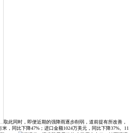
取此同时，即便近期的强降雨逐步削弱，道前提有所改善，
，同比下降47%；进口金额1024万美元，同比下降37%。11