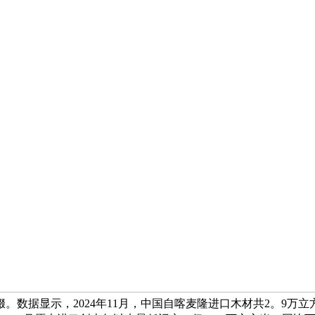
据显示，2024年11月，中国自喀麦隆进口木材共2。9万立方米