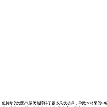
但持续的潮湿气候仍然障碍了很多采伐功课，导致木材采伐中缀。数