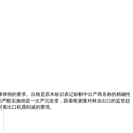
律例的要求。出格是原木标识表记标帜中出产商名称的精确性
的严酷实施倒是一次严沉改变，跟着喀麦隆对林业出口的监管趋
对着出口机遇削减的窘境。