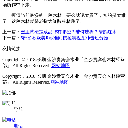
场所作中下来。
疫情当前最惨的一种木材，要么就说太贵了，实的是太难
了，这种木材就是老挝大红酸枝材质了。
上一篇：
巴里黄檀定成品牌有哪些？若何选择？清韵红木
下一篇：
5部超欲欧美R标准间接拉满视觉冲击过分瘾
友情链接：
Copyright © 2018-长期 金沙贵宾会木业「金沙贵宾会木材经营
部」 All Rights Reserved.
网站地图
Copyright © 2018-长期 金沙贵宾会木业「金沙贵宾会木材经营
部」 All Rights Reserved.
网站地图
导航
电话