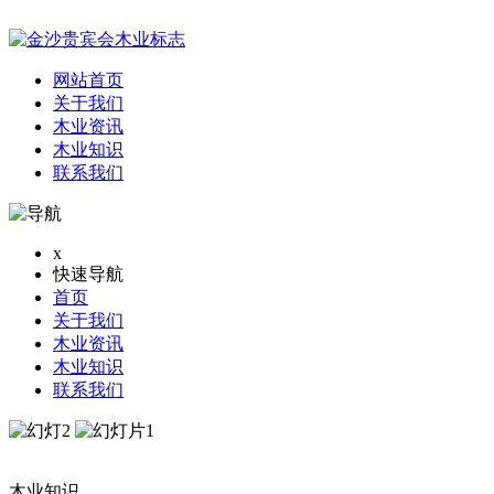
网站首页
关于我们
木业资讯
木业知识
联系我们
x
快速导航
首页
关于我们
木业资讯
木业知识
联系我们
木业知识