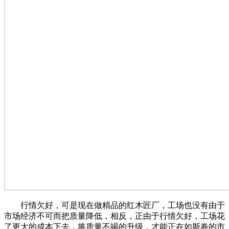
行情欠好，可是现在做精品的红木匠厂，工场也没有由于
市场经济不可而把质量降低，相反，正由于行情欠好，工场花
了更大的成本下去，将质量不竭的升级，才能正在如斯卷的市