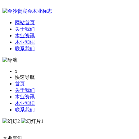
网站首页
关于我们
木业资讯
木业知识
联系我们
x
快速导航
首页
关于我们
木业资讯
木业知识
联系我们
木业资讯