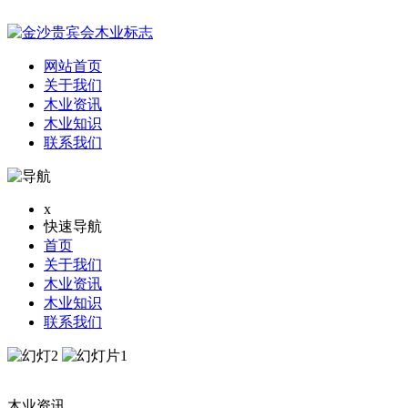
网站首页
关于我们
木业资讯
木业知识
联系我们
x
快速导航
首页
关于我们
木业资讯
木业知识
联系我们
木业资讯