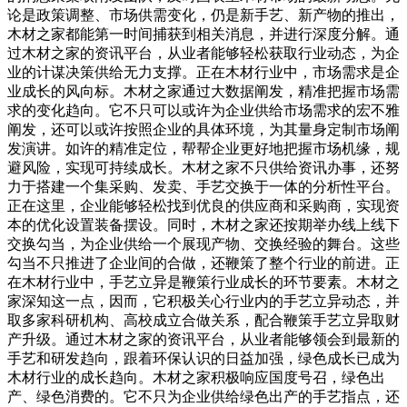
论是政策调整、市场供需变化，仍是新手艺、新产物的推出，
木材之家都能第一时间捕获到相关消息，并进行深度分解。通
过木材之家的资讯平台，从业者能够轻松获取行业动态，为企
业的计谋决策供给无力支撑。正在木材行业中，市场需求是企
业成长的风向标。木材之家通过大数据阐发，精准把握市场需
求的变化趋向。它不只可以或许为企业供给市场需求的宏不雅
阐发，还可以或许按照企业的具体环境，为其量身定制市场阐
发演讲。如许的精准定位，帮帮企业更好地把握市场机缘，规
避风险，实现可持续成长。木材之家不只供给资讯办事，还努
力于搭建一个集采购、发卖、手艺交换于一体的分析性平台。
正在这里，企业能够轻松找到优良的供应商和采购商，实现资
本的优化设置装备摆设。同时，木材之家还按期举办线上线下
交换勾当，为企业供给一个展现产物、交换经验的舞台。这些
勾当不只推进了企业间的合做，还鞭策了整个行业的前进。正
在木材行业中，手艺立异是鞭策行业成长的环节要素。木材之
家深知这一点，因而，它积极关心行业内的手艺立异动态，并
取多家科研机构、高校成立合做关系，配合鞭策手艺立异取财
产升级。通过木材之家的资讯平台，从业者能够领会到最新的
手艺和研发趋向，跟着环保认识的日益加强，绿色成长已成为
木材行业的成长趋向。木材之家积极响应国度号召，绿色出
产、绿色消费的。它不只为企业供给绿色出产的手艺指点，还