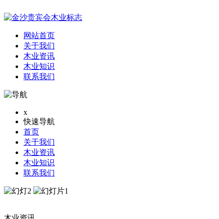
网站首页
关于我们
木业资讯
木业知识
联系我们
x
快速导航
首页
关于我们
木业资讯
木业知识
联系我们
木业资讯