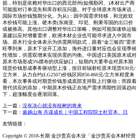
损，特别是依赖对华出口的西北部州(如俄勒冈、)木材出产商
可能面对订单流失和库存积压问题。对于全球原木市场来说，
国际市场价钱预期分化。为从)：因中国需求转移，和北欧软
木价钱可能上涨。硬木类(东南亚、印尼、刚果等国的出口价
或被推高。其他出口调整对华出口策略，例如可能加速铁运输
基建以应对增量需求，欧洲木材企业也可能寻求进入中国市
场。原木行业全体表示为供需两弱款式，跟着“金三银四”需求
旺季到来，原木下业开工添加，海外进口量对应也会呈现季候
性增加，供需双增来实现供需的均衡。中国进口美国原木或对
原木市场形成5%摆布的供应缺口，短期内大要率会对原木期
现货价钱形成事务驱动型上涨，按目前辐射松原木现货830元/
立方米、从力合约(LG2507)价钱区间850-860元/立方米程度来
看，本次事务或对期货价钱形成底部支持取上行驱动；而跟着
替代供应的添加，中期原木价钱正在地产需求周期性回落趋向
下，超涨幅度会逐渐回落。
上一篇：
没有决心就没有桉树的将来
下一篇：
逾越山海 共谋成长｜中国工程院院士杜官本、日
友情链接：
Copyright © 2018-长期 金沙贵宾会木业「金沙贵宾会木材经营