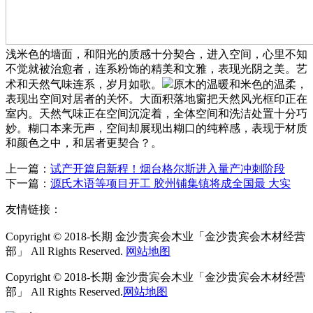
浅米色的墙面，和阳光的质感十分契合，进入空间，心里不知
不觉就被治愈者，连系粉饰的精美和文雅，表现光阴之美。艺
术和天然气味连系，岁月如歌。
原木的温暖和米色的温柔，
表现出空间对居者的关怀。大面积落地窗把天然风光框印正在
室内。天然气味正在空间沉淀着，全体空间和洗洁处置十分巧
妙。糊口本来无声，空间却展现出糊口的纯粹感，表现于材质
和颜色之中，和居者更契合？。
上一篇：
试产开篇启新程！烟台格尔斯进入量产冲刺阶段
下一篇：
源氏木语等项目开工 胶州铺集镇将成全国最 大实
友情链接：
Copyright © 2018-长期 金沙贵宾会木业「金沙贵宾会木材经营
部」 All Rights Reserved.
网站地图
Copyright © 2018-长期 金沙贵宾会木业「金沙贵宾会木材经营
部」 All Rights Reserved.
网站地图