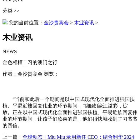
分类 >>
您的当前位置：
金沙贵宾会
>
木业资讯
>
木业资讯
NEWS
金色相框｜习的澳门之行
作者：金沙贵宾会 浏览：
“当前和此后一个期间是以中国式现代化全面推进强国扶
植、平易近族回复伟业的环节期间，”[细致]濠江溢彩，绽
放。正在以中国式现代化全面推进强国扶植、平易近族回复伟
业的环节期间，让孩子们欣喜的是，他们很快就收到了习爷爷
的回信。
上一篇：
全球动态｜Miu Miu 录用新任 CEO；结合利华 2024