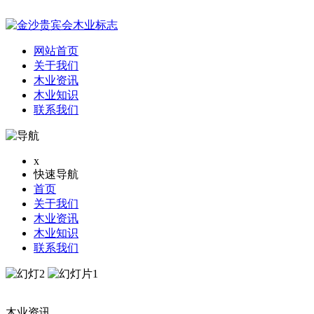
网站首页
关于我们
木业资讯
木业知识
联系我们
x
快速导航
首页
关于我们
木业资讯
木业知识
联系我们
木业资讯